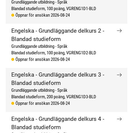
Grundläggande utbildning
Språk
Blandad studieform
100 poäng
VGRENG1D1-BLD
Öppnar för ansökan 2026-08-24
Engelska - Grundläggande delkurs 2 -
Blandad studieform
Grundläggande utbildning
Språk
Blandad studieform
100 poäng
VGRENG1D2-BLD
Öppnar för ansökan 2026-08-24
Engelska - Grundläggande delkurs 3 -
Blandad studieform
Grundläggande utbildning
Språk
Blandad studieform
200 poäng
VGRENG1D3-BLD
Öppnar för ansökan 2026-08-24
Engelska - Grundläggande delkurs 4 -
Blandad studieform