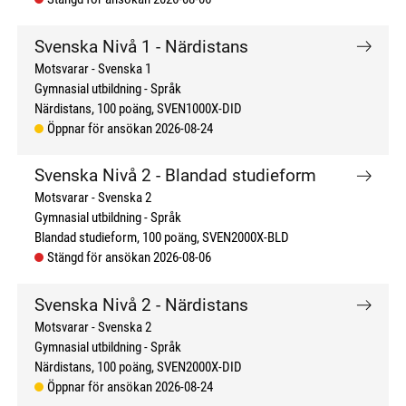
Svenska Nivå 1 - Närdistans
Motsvarar - Svenska 1
Gymnasial utbildning
Språk
Närdistans
100 poäng
SVEN1000X-DID
Öppnar för ansökan 2026-08-24
Svenska Nivå 2 - Blandad studieform
Motsvarar - Svenska 2
Gymnasial utbildning
Språk
Blandad studieform
100 poäng
SVEN2000X-BLD
Stängd för ansökan 2026-08-06
Svenska Nivå 2 - Närdistans
Motsvarar - Svenska 2
Gymnasial utbildning
Språk
Närdistans
100 poäng
SVEN2000X-DID
Öppnar för ansökan 2026-08-24