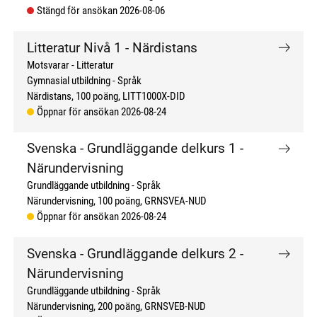
Stängd för ansökan 2026-08-06
Litteratur Nivå 1 - Närdistans
Motsvarar - Litteratur
Gymnasial utbildning
Språk
Närdistans
100 poäng
LITT1000X-DID
Öppnar för ansökan 2026-08-24
Svenska - Grundläggande delkurs 1 -
Närundervisning
Grundläggande utbildning
Språk
Närundervisning
100 poäng
GRNSVEA-NUD
Öppnar för ansökan 2026-08-24
Svenska - Grundläggande delkurs 2 -
Närundervisning
Grundläggande utbildning
Språk
Närundervisning
200 poäng
GRNSVEB-NUD