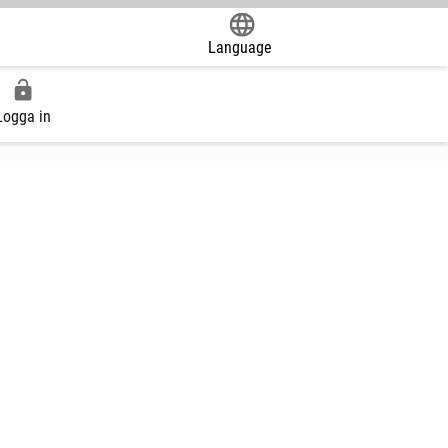
Language
Powered by
Logga in