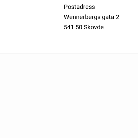
Postadress
Wennerbergs gata 2
541 50 Skövde