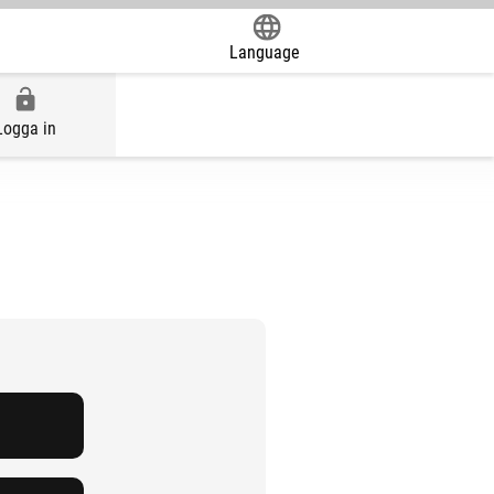
Language
Powered by
Logga in